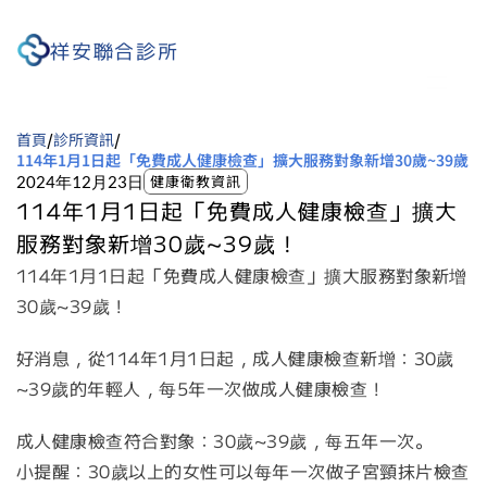
祥安聯合診所
首頁
診所資訊
/
/
114年1月1日起「免費成人健康檢查」擴大服務對象新增30歲~39歲！
健康衛教資訊
2024年12月23日
114年1月1日起「免費成人健康檢查」擴大
服務對象新增30歲~39歲！
114年1月1日起「免費成人健康檢查」擴大服務對象新增
30歲~39歲！
好消息，從114年1月1日起，成人健康檢查新增：30歲
~39歲的年輕人，每5年一次做成人健康檢查！
成人健康檢查符合對象：30歲~39歲，每五年一次。     
小提醒：30歲以上的女性可以每年一次做子宮頸抹片檢查